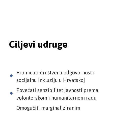
Ciljevi udruge
Promicati društvenu odgovornost i
socijalnu inkluziju u Hrvatskoj
Povećati senzibilitet javnosti prema
volonterskom i humanitarnom radu
Omogućiti marginaliziranim