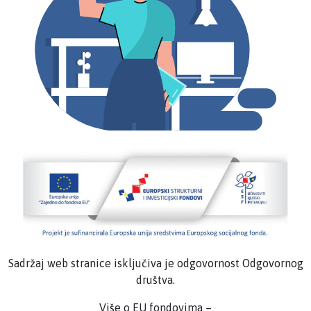
Sadržaj web stranice isključiva je odgovornost Odgovornog
društva.
Više o EU fondovima –