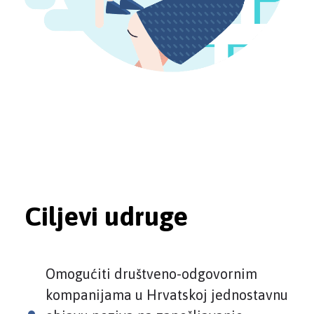
Ciljevi udruge
Omogućiti društveno-odgovornim
kompanijama u Hrvatskoj jednostavnu