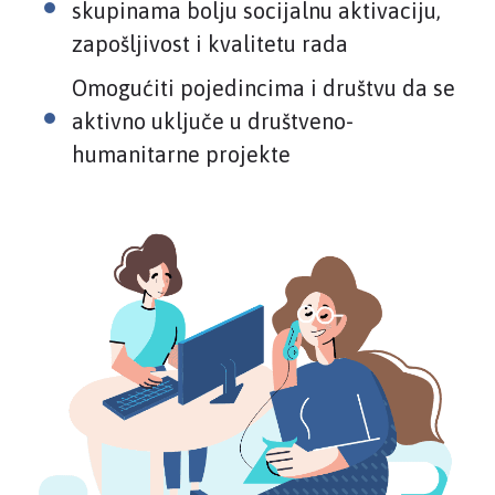
skupinama bolju socijalnu aktivaciju,
zapošljivost i kvalitetu rada
Omogućiti pojedincima i društvu da se
aktivno uključe u društveno-
humanitarne projekte