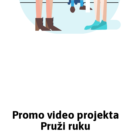
Promo video projekta
Pruži ruku