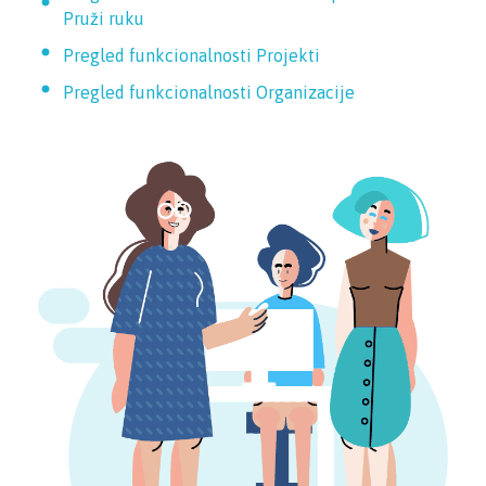
Pruži ruku
Pregled funkcionalnosti Projekti
Pregled funkcionalnosti Organizacije