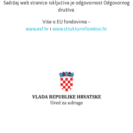
Sadržaj web stranice isključiva je odgovornost Odgovornog
društva.
Više o EU fondovima –
www.esf.hr
i
www.strukturnifondovi.hr.